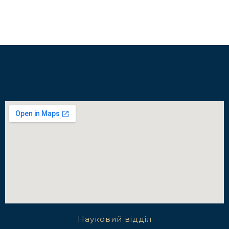
Науковий відділ