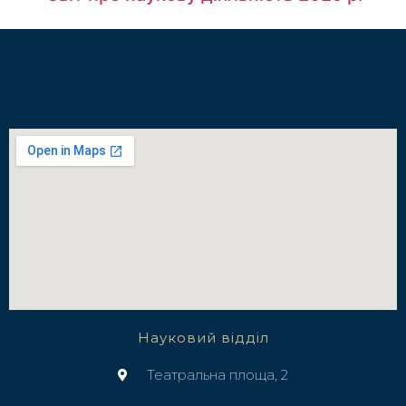
Науковий відділ
Театральна площа, 2