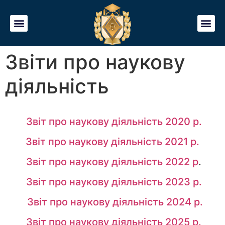
Звіти про наукову
діяльність
Звіт про наукову діяльність 2020 р.
Звіт про наукову діяльність 2021 р.
Звіт про наукову діяльність 2022 р
.
Звіт про наукову діяльність 2023 р.
Звіт про наукову діяльність 2024 р.
Звіт про наукову діяльність 2025 р.