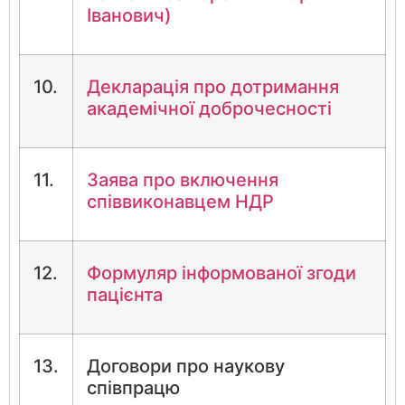
Іванович)
10.
Декларація про дотримання
академічної доброчесності
11.
Заява про включення
співвиконавцем НДР
12.
Формуляр інформованої згоди
пацієнта
13.
Договори про наукову
співпрацю