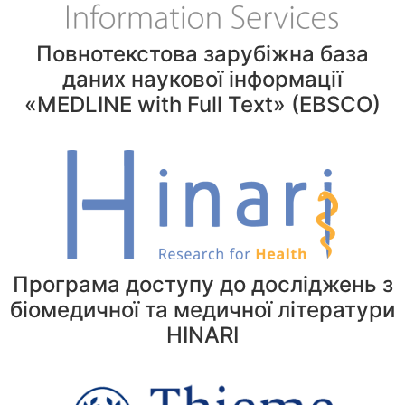
Повнотекстова зарубіжна база
даних наукової інформації
«MEDLINE with Full Text» (EBSCO)
Програма доступу до досліджень з
біомедичної та медичної літератури
HINARI