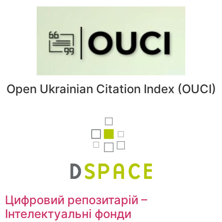
Open Ukrainian Citation Index (OUCI)
Цифровий репозитарій –
Інтелектуальні фонди