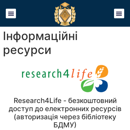
Інформаційні
ресурси
Research4Life - безкоштовний
доступ до електронних ресурсів
(авторизація через бібліотеку
БДМУ)