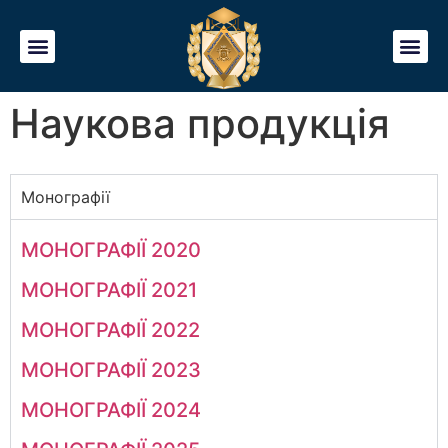
Наукова продукція
Монографії
МОНОГРАФІЇ 2020
МОНОГРАФІЇ 2021
МОНОГРАФІЇ 2022
МОНОГРАФІЇ 2023
МОНОГРАФІЇ 2024