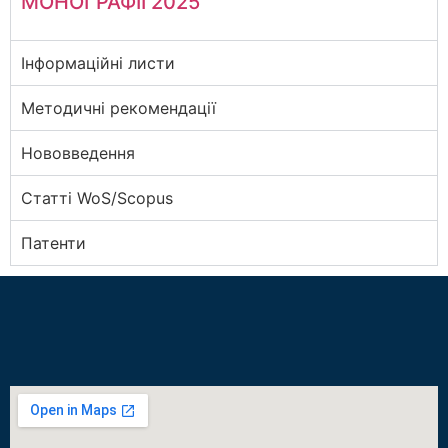
МОНОГРАФІЇ 2025
Інформаційні листи
Методичні рекомендації
Нововведення
Статті WoS/Scopus
Патенти