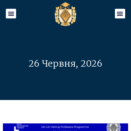
26 Червня, 2026