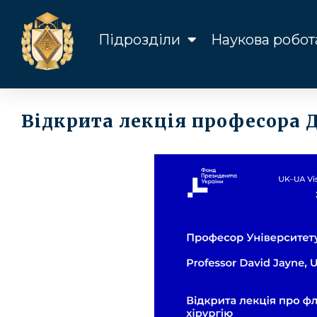
Підрозділи
Наукова робот
Відкрита лекція професора 