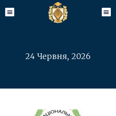
24 Червня, 2026