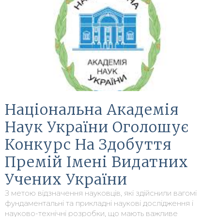
Національна Академія
Наук України Оголошує
Конкурс На Здобуття
Премій Імені Видатних
Учених України
З метою відзначення науковців, які здійснили вагомі
фундаментальні та прикладні наукові дослідження і
науково-технічні розробки, що мають важливе