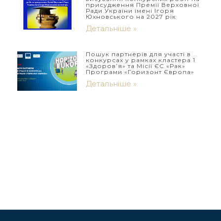
присудження Премії Верховної
Ради України імені Ігоря
Юхновського на 2027 рік
Детальніше »
Пошук партнерів для участі в
конкурсах у рамках кластера 1
«Здоров’я» та Місії ЄС «Рак»
Програми «Горизонт Європа»
Детальніше »