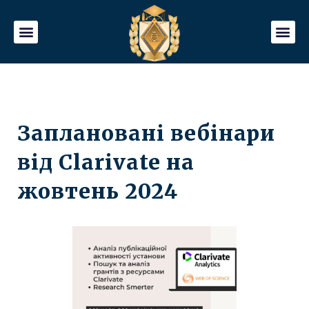
Заплановані вебінари
від Clarivate на
жовтень 2024