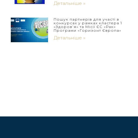
Детальніше »
Пошук партнерів для участі в
конкурсах у рамках кластера 1
«Здоров’я» та Місії ЄС «Рак»
Програми «Горизонт Європа»
Детальніше »