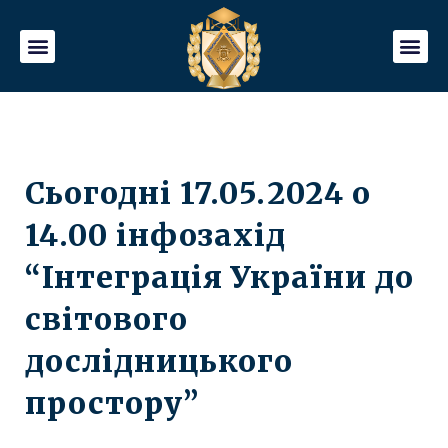
Сьогодні 17.05.2024 о
14.00 інфозахід
“Інтеграція України до
світового
дослідницького
простору”