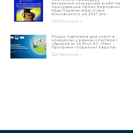
висування конкурсних робіт на
присудження Премії Верховної
Ради України імені Ігоря
Юхновського на 2027 рік
Детальніше »
Пошук партнерів для участі в
конкурсах у рамках кластера 1
«Здоров’я» та Місії ЄС «Рак»
Програми «Горизонт Європа»
Детальніше »