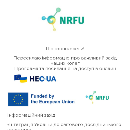
Шановні колеги!
Пересилаю інформацію про важливий захід
наших колег
Програма та посилання на доступ в онлайн
Інформаційний захід
«Інтеграція України до світового дослідницького
простору»