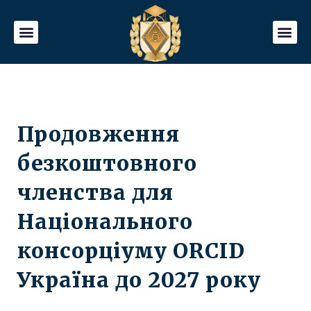
Продовження
безкоштовного
членства для
Національного
консорціуму ORCID
Україна до 2027 року