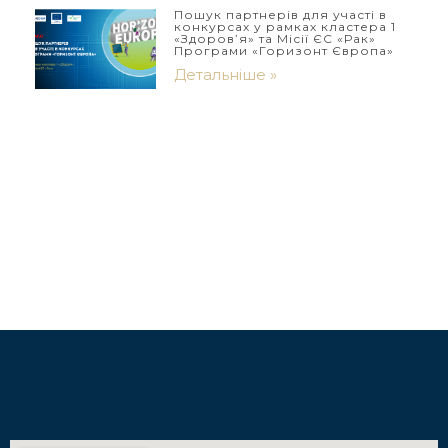
Пошук партнерів для участі в
конкурсах у рамках кластера 1
«Здоров’я» та Місії ЄС «Рак»
Програми «Горизонт Європа»
Детальніше »