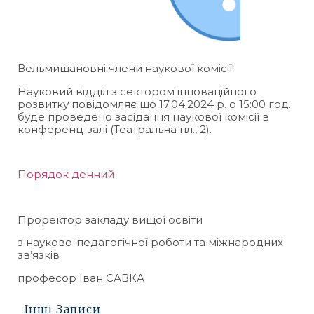
Вельмишановні члени наукової комісії!
Науковий відділ з сектором інноваційного
розвитку повідомляє що 17.04.2024 р. о 15:00 год.
буде проведено засідання наукової комісії в
конференц-залі (Театральна пл., 2).
Порядок денний
Проректор закладу вищої освіти
з науково-педагогічної роботи та міжнародних
зв’язків
професор Іван САВКА
Інші Записи