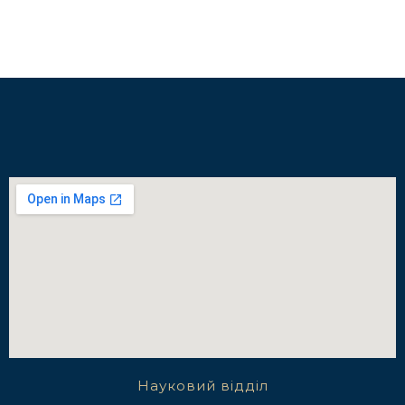
Науковий відділ