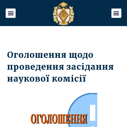
Оголошення щодо
проведення засідання
наукової комісії