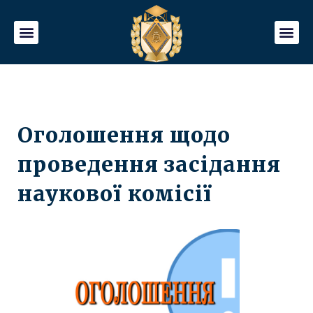
Оголошення щодо
проведення засідання
наукової комісії