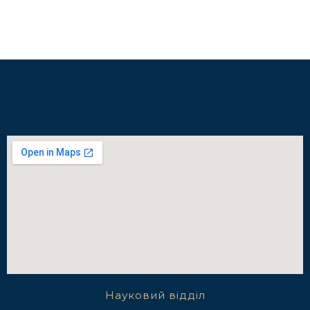
Науковий відділ