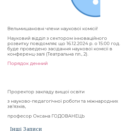
Вельмишановні члени наукової комісії!
Науковий відділ з сектором інноваційного
розвитку повідомляє що 16.12.2024 р. о 15:00 год.
буде проведено засідання наукової комісії в
конференц-залі (Театральна пл., 2).
Порядок денний
Проректор закладу вищої освіти
з науково-педагогічної роботи та міжнародних
зв’язків,
професор Оксана ГОДОВАНЕЦЬ
Інші Записи