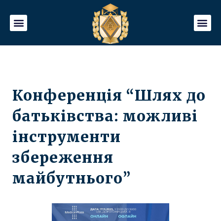
Конференція “Шлях до
батьківства: можливі
інструменти
збереження
майбутнього”