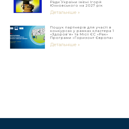
Ради України імені Ігоря
Юхновського на 2027 рік
Детальніше »
Пошук партнерів для участі в
конкурсах у рамках кластера 1
«Здоров’я» та Місії ЄС «Рак»
Програми «Горизонт Європа»
Детальніше »