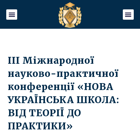
ІІІ Міжнародної
науково-практичної
конференції «НОВА
УКРАЇНСЬКА ШКОЛА:
ВІД ТЕОРІЇ ДО
ПРАКТИКИ»