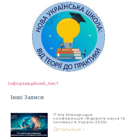
Інформацiйний_лист
Інші Записи
П’ята Міжнародна
конференція «Відкрита наука та
інновації в Україні 2026»
Детальніше »