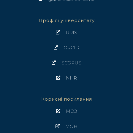
Профілі університету
URIS
ORCID
SCOPUS
NHR
Корисні посилання
МОЗ
МОН