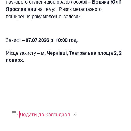
наукового ступеня доктора філософії –
Бодяки Юлії
Ярославівни
на тему: «Ризик метастазного
поширення раку молочної залози».
Захист –
07.07.2026 р. 10:00 год.
Місце захисту –
м. Чернівці, Театральна площа 2, 2
поверх.
Додати до календаря