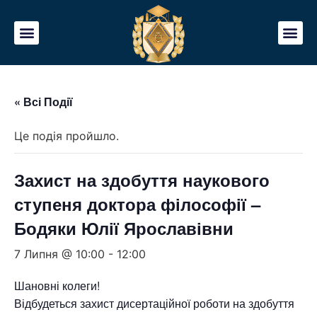
« Всі Події
Це подія пройшло.
Захист на здобуття наукового
ступеня доктора філософії –
Бодяки Юлії Ярославівни
7 Липня @ 10:00
-
12:00
Шановні колеги!
Відбудеться захист дисертаційної роботи на здобуття