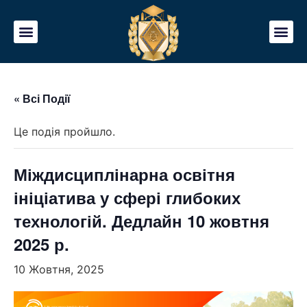
« Всі Події
Це подія пройшло.
Міждисциплінарна освітня
ініціатива у сфері глибоких
технологій. Дедлайн 10 жовтня
2025 р.
10 Жовтня, 2025