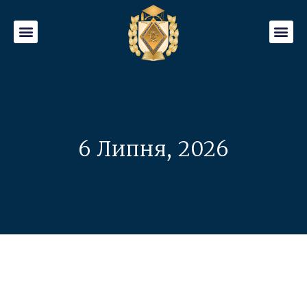
6 Липня, 2026