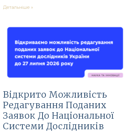
Детальніше »
Відкрито Можливість
Редагування Поданих
Заявок До Національної
Системи Дослідників