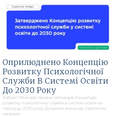
Оприлюднено Концепцію
Розвитку Психологічної
Служби В Системі Освіти
До 2030 Року
Кабінет Міністрів України затвердив Концепцію
розвитку психологічної служби в системі освіти на
період до 2030 року. Документ визначає стратегічні
напрями